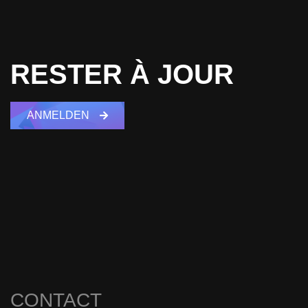
RESTER À JOUR
ANMELDEN
CONTACT