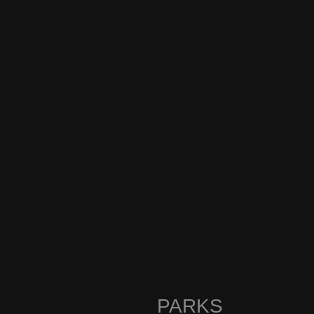
PARKS